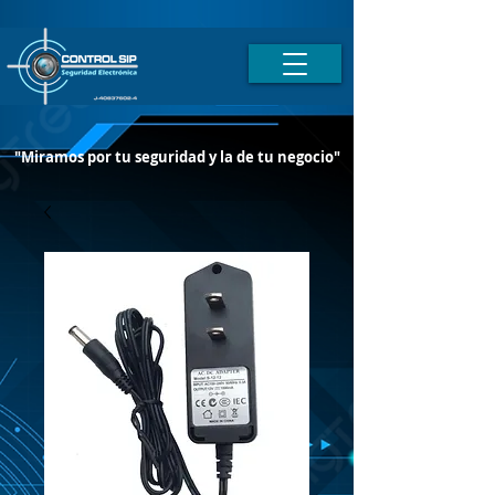
"Miramos por tu seguridad y la de tu negocio"