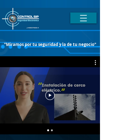
"Miramos por tu seguridad y la de tu negocio"